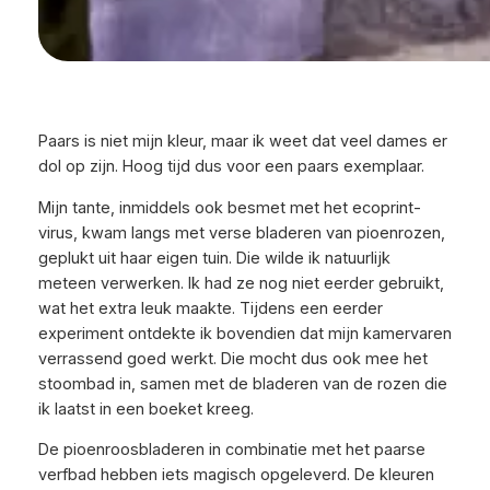
Paars is niet mijn kleur, maar ik weet dat veel dames er
dol op zijn. Hoog tijd dus voor een paars exemplaar.
Mijn tante, inmiddels ook besmet met het ecoprint-
virus, kwam langs met verse bladeren van pioenrozen,
geplukt uit haar eigen tuin. Die wilde ik natuurlijk
meteen verwerken. Ik had ze nog niet eerder gebruikt,
wat het extra leuk maakte. Tijdens een eerder
experiment ontdekte ik bovendien dat mijn kamervaren
verrassend goed werkt. Die mocht dus ook mee het
stoombad in, samen met de bladeren van de rozen die
ik laatst in een boeket kreeg.
De pioenroosbladeren in combinatie met het paarse
verfbad hebben iets magisch opgeleverd. De kleuren