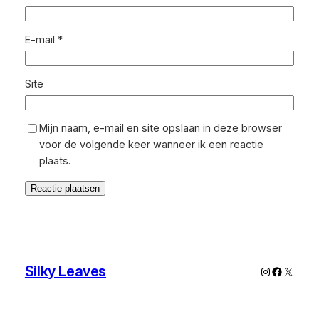
E-mail
*
Site
Mijn naam, e-mail en site opslaan in deze browser
voor de volgende keer wanneer ik een reactie
plaats.
Silky Leaves
Instagram
Faceboo
X