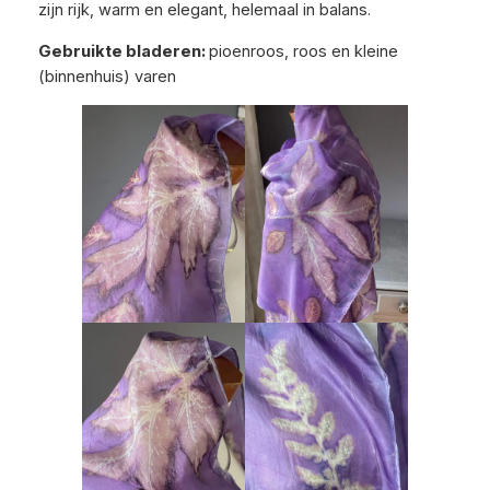
zijn rijk, warm en elegant, helemaal in balans.
Gebruikte bladeren:
pioenroos, roos en kleine
(binnenhuis) varen