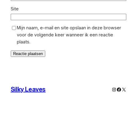
Site
Mijn naam, e-mail en site opslaan in deze browser
voor de volgende keer wanneer ik een reactie
plaats.
Silky Leaves
Instagram
Faceboo
X