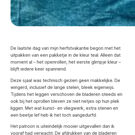
De laatste dag van mijn herfstvakantie begon met het
uitpakken van een pakketje in de kleur teal. Alleen dat
moment al – het openrollen, het eerste glimpje kleur –
blijft iedere keer spannend.
Deze sjaal was technisch gezien geen makkelijke. De
wingerd, inclusief de lange stelen, bleek eigenwijs.
Tijdens het leggen verschoven de bladeren steeds en
ook bij het oprollen bleven ze niet netjes op hun plek
liggen. Met wat kunst- en vliegwerk, extra stenen en
een beetje lef heb ik het toch aangedurfd.
Het patroon is uiteindelijk mooier uitgevallen dan ik
vooraf had verwacht. De afdrukken van de bladeren