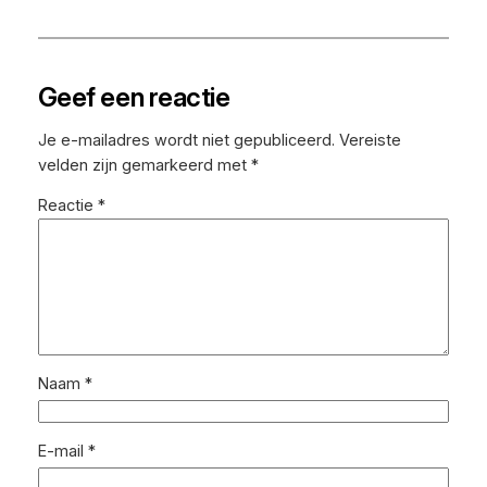
Geef een reactie
Je e-mailadres wordt niet gepubliceerd.
Vereiste
velden zijn gemarkeerd met
*
Reactie
*
Naam
*
E-mail
*