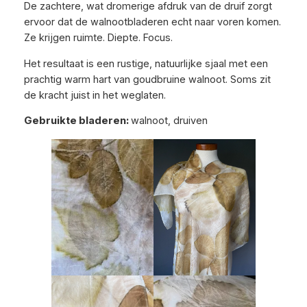
De zachtere, wat dromerige afdruk van de druif zorgt
ervoor dat de walnootbladeren echt naar voren komen.
Ze krijgen ruimte. Diepte. Focus.
Het resultaat is een rustige, natuurlijke sjaal met een
prachtig warm hart van goudbruine walnoot. Soms zit
de kracht juist in het weglaten.
Gebruikte bladeren:
walnoot, druiven