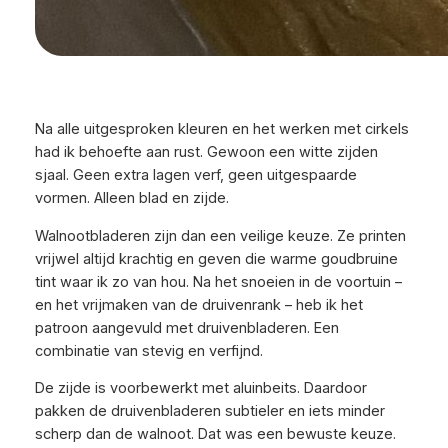
Na alle uitgesproken kleuren en het werken met cirkels
had ik behoefte aan rust. Gewoon een witte zijden
sjaal. Geen extra lagen verf, geen uitgespaarde
vormen. Alleen blad en zijde.
Walnootbladeren zijn dan een veilige keuze. Ze printen
vrijwel altijd krachtig en geven die warme goudbruine
tint waar ik zo van hou. Na het snoeien in de voortuin –
en het vrijmaken van de druivenrank – heb ik het
patroon aangevuld met druivenbladeren. Een
combinatie van stevig en verfijnd.
De zijde is voorbewerkt met aluinbeits. Daardoor
pakken de druivenbladeren subtieler en iets minder
scherp dan de walnoot. Dat was een bewuste keuze.