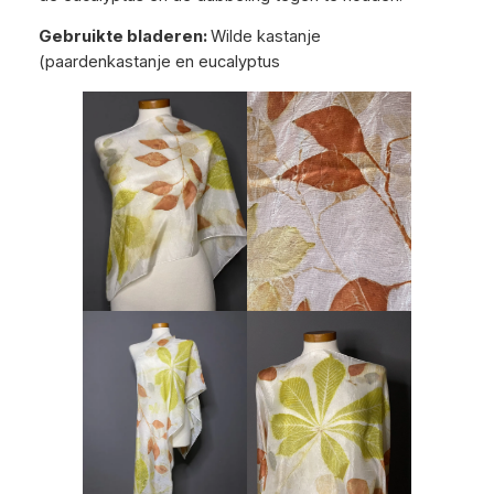
Gebruikte bladeren:
Wilde kastanje
(paardenkastanje en eucalyptus