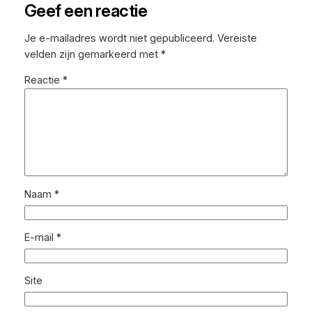
Geef een reactie
Je e-mailadres wordt niet gepubliceerd.
Vereiste
velden zijn gemarkeerd met
*
Reactie
*
Naam
*
E-mail
*
Site