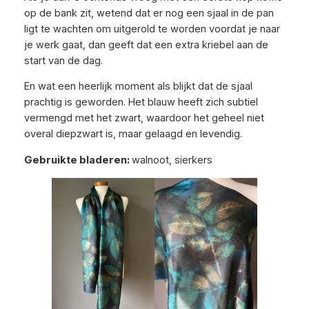
op de bank zit, wetend dat er nog een sjaal in de pan
ligt te wachten om uitgerold te worden voordat je naar
je werk gaat, dan geeft dat een extra kriebel aan de
start van de dag.
En wat een heerlijk moment als blijkt dat de sjaal
prachtig is geworden. Het blauw heeft zich subtiel
vermengd met het zwart, waardoor het geheel niet
overal diepzwart is, maar gelaagd en levendig.
Gebruikte bladeren:
walnoot, sierkers