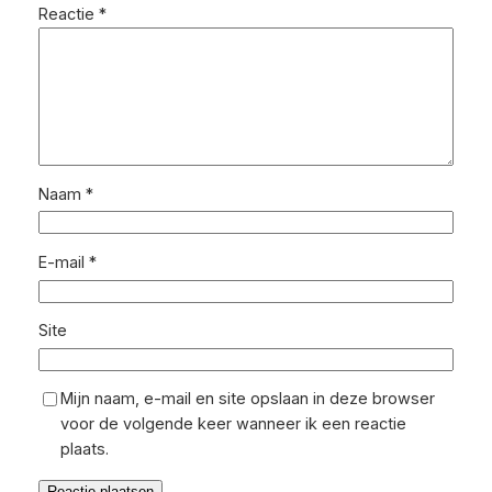
Reactie
*
Naam
*
E-mail
*
Site
Mijn naam, e-mail en site opslaan in deze browser
voor de volgende keer wanneer ik een reactie
plaats.