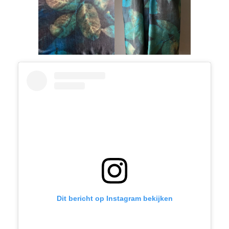
Dit bericht op Instagram bekijken