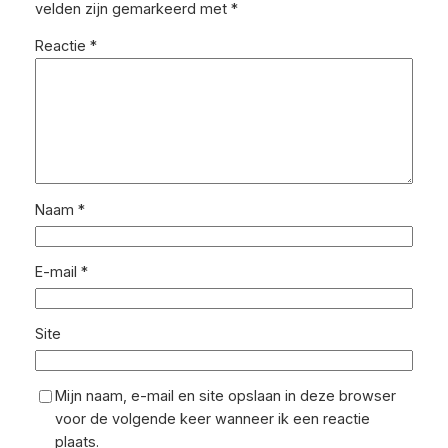
velden zijn gemarkeerd met
*
Reactie
*
Naam
*
E-mail
*
Site
Mijn naam, e-mail en site opslaan in deze browser
voor de volgende keer wanneer ik een reactie
plaats.