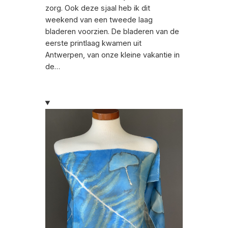
zorg. Ook deze sjaal heb ik dit
weekend van een tweede laag
bladeren voorzien. De bladeren van de
eerste printlaag kwamen uit
Antwerpen, van onze kleine vakantie in
de…