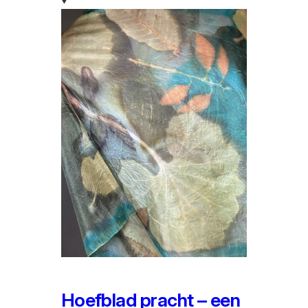
Hoefblad pracht – een