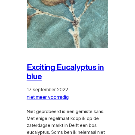
Exciting Eucalyptus in
blue
17 september 2022
niet meer voorradig
Niet geprobeerd is een gemiste kans.
Met enige regelmaat koop ik op de
zaterdagse markt in Delft een bos
eucalyptus. Soms ben ik helemaal niet