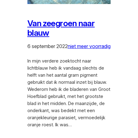
Van zeegroen naar
blauw
6 september 2022
niet meer voorradig
In mijn verdere zoektocht naar
lichtblauw heb ik vandaag slechts de
helft van het aantal gram pigment
gebruikt dat ik normaal inzet bij blauw.
Wederom heb ik de bladeren van Groot
Hoefblad gebruikt, met het grootste
blad in het midden. De maanzijde, de
onderkant, was bedekt met een
oranjekleurige parasiet, vermoedelijk
oranje roest. Ik was…