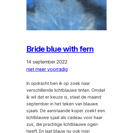
Bride blue with fern
14 september 2022
niet meer voorradig
In opdracht ben ik op zoek naar
verschillende lichtblauwe tinten. Omdat
ik wil dat er keuze is, staat de maand
september in het teken van blauwe
sjaals. De aanstaande koper zoekt een
lichtblauwe sjaal als cadeau voor haar
zus, die prachtige lichtblauwe ogen
heeft. En laat blauw nu ook mijn