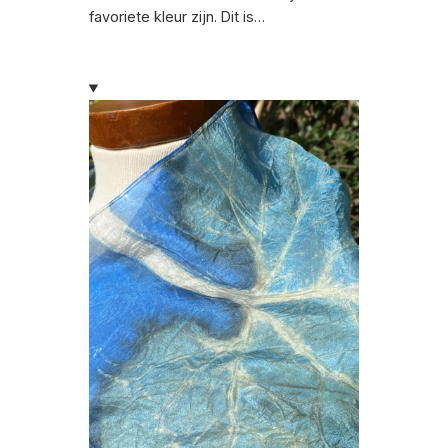
favoriete kleur zijn. Dit is…