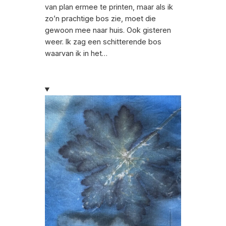
van plan ermee te printen, maar als ik
zo’n prachtige bos zie, moet die
gewoon mee naar huis. Ook gisteren
weer. Ik zag een schitterende bos
waarvan ik in het…