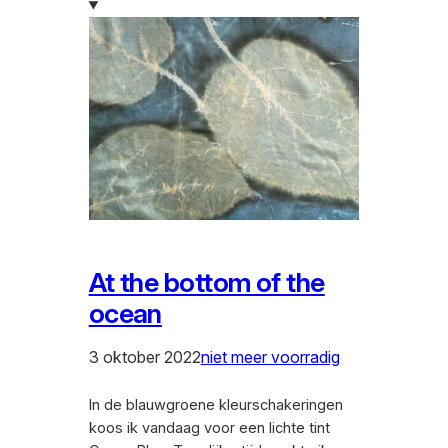
At the bottom of the
ocean
3 oktober 2022
niet meer voorradig
In de blauwgroene kleurschakeringen
koos ik vandaag voor een lichte tint