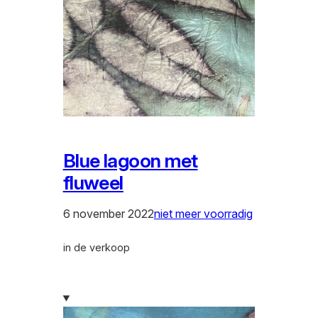
Blue lagoon met
fluweel
6 november 2022
niet meer voorradig
in de verkoop