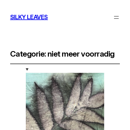
SILKY LEAVES
Categorie:
niet meer voorradig