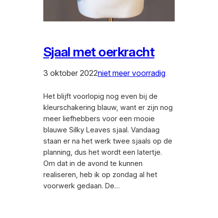
Sjaal met oerkracht
3 oktober 2022
niet meer voorradig
Het blijft voorlopig nog even bij de
kleurschakering blauw, want er zijn nog
meer liefhebbers voor een mooie
blauwe Silky Leaves sjaal. Vandaag
staan er na het werk twee sjaals op de
planning, dus het wordt een latertje.
Om dat in de avond te kunnen
realiseren, heb ik op zondag al het
voorwerk gedaan. De…