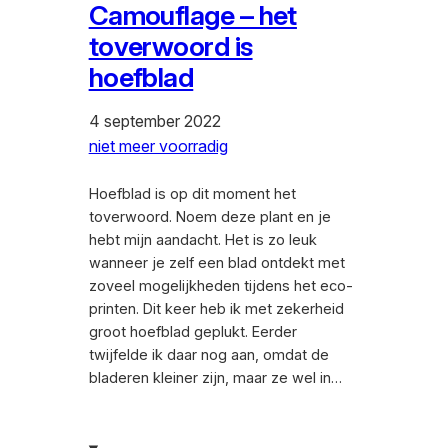
Camouflage – het
toverwoord is
hoefblad
4 september 2022
niet meer voorradig
Hoefblad is op dit moment het
toverwoord. Noem deze plant en je
hebt mijn aandacht. Het is zo leuk
wanneer je zelf een blad ontdekt met
zoveel mogelijkheden tijdens het eco-
printen. Dit keer heb ik met zekerheid
groot hoefblad geplukt. Eerder
twijfelde ik daar nog aan, omdat de
bladeren kleiner zijn, maar ze wel in…