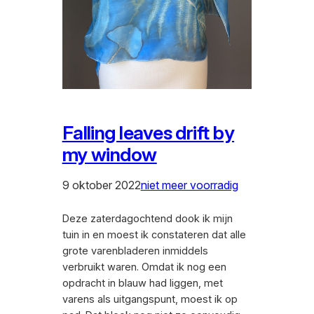
Falling leaves drift by
my window
9 oktober 2022
niet meer voorradig
Deze zaterdagochtend dook ik mijn
tuin in en moest ik constateren dat alle
grote varenbladeren inmiddels
verbruikt waren. Omdat ik nog een
opdracht in blauw had liggen, met
varens als uitgangspunt, moest ik op